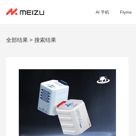
AI 手机
Flyme
全部结果
>
搜索结果